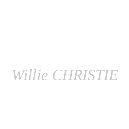
Willie CHRISTIE